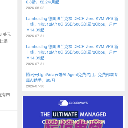
6.8折，€2.24/月起
2026-08-02
Lamhosting 德国法兰克福 DECR-Zero KVM VPS 新
上线，1核512M/10G SSD/500G流量/2Gbps，月付
￥14.99起
8 美元
2026-07-31
价比很
Lamhosting 德国法兰克福 DECR-Zero KVM VPS 新
上线，1核512M/10G SSD/500G流量/2Gbps，月付
￥14.99起
2026-07-31
腾讯云LightVela云端AI Agent免费试用，免费部署专
属AI助手，$0/月
2026-07-30
现在有四