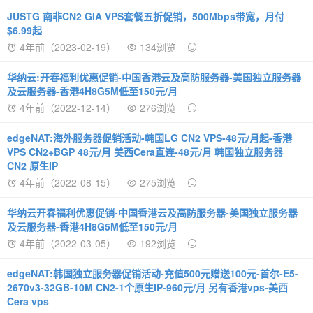
JUSTG 南非CN2 GIA VPS套餐五折促销，500Mbps带宽，月付
$6.99起
4年前（2023-02-19）
134浏览
华纳云:开春福利优惠促销-中国香港云及高防服务器-美国独立服务器
及云服务器-香港4H8G5M低至150元/月
4年前（2022-12-14）
276浏览
edgeNAT:海外服务器促销活动-韩国LG CN2 VPS-48元/月起-香港
VPS CN2+BGP 48元/月 美西Cera直连-48元/月 韩国独立服务器
CN2 原生IP
4年前（2022-08-15）
275浏览
华纳云开春福利优惠促销-中国香港云及高防服务器-美国独立服务器
及云服务器-香港4H8G5M低至150元/月
4年前（2022-03-05）
192浏览
edgeNAT:韩国独立服务器促销活动-充值500元赠送100元-首尔-E5-
2670v3-32GB-10M CN2-1个原生IP-960元/月 另有香港vps-美西
Cera vps