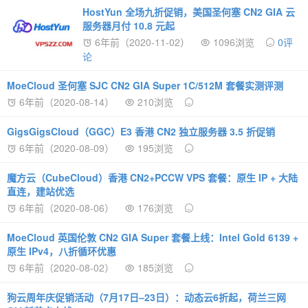
HostYun 全场九折促销，美国圣何塞 CN2 GIA 云
服务器月付 10.8 元起
6年前（2020-11-02）
1096浏览
0评
论
MoeCloud 圣何塞 SJC CN2 GIA Super 1C/512M 套餐实测评测
6年前（2020-08-14）
210浏览
GigsGigsCloud（GGC）E3 香港 CN2 独立服务器 3.5 折促销
6年前（2020-08-09）
195浏览
魔方云（CubeCloud）香港 CN2+PCCW VPS 套餐：原生 IP + 大陆
直连，建站优选
6年前（2020-08-06）
176浏览
MoeCloud 英国伦敦 CN2 GIA Super 套餐上线：Intel Gold 6139 +
原生 IPv4，八折循环优惠
6年前（2020-08-02）
185浏览
狗云周年庆促销活动（7月17日–23日）：动态云6折起，荷兰三网