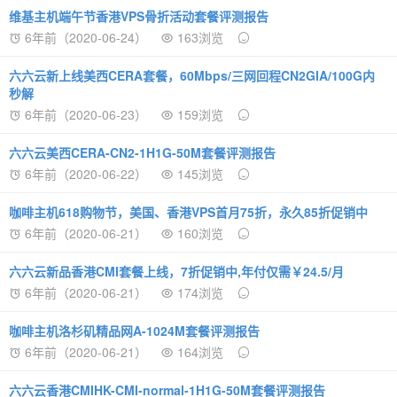
维基主机端午节香港VPS骨折活动套餐评测报告
6年前（2020-06-24）
163浏览
六六云新上线美西CERA套餐，60Mbps/三网回程CN2GIA/100G内
秒解
6年前（2020-06-23）
159浏览
六六云美西CERA-CN2-1H1G-50M套餐评测报告
6年前（2020-06-22）
145浏览
咖啡主机618购物节，美国、香港VPS首月75折，永久85折促销中
6年前（2020-06-21）
160浏览
六六云新品香港CMI套餐上线，7折促销中,年付仅需￥24.5/月
6年前（2020-06-21）
174浏览
咖啡主机洛杉矶精品网A-1024M套餐评测报告
6年前（2020-06-21）
164浏览
六六云香港CMIHK-CMI-normal-1H1G-50M套餐评测报告