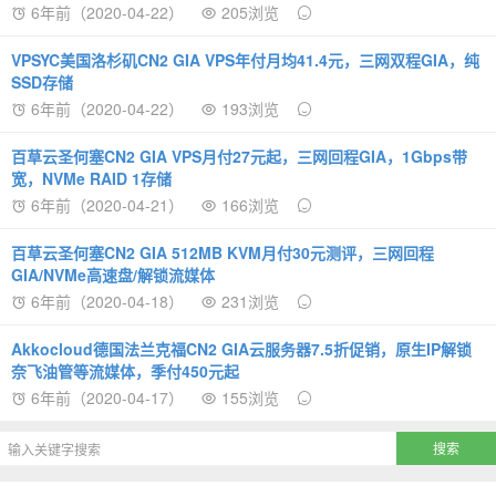
6年前（2020-04-22）
205浏览
VPSYC美国洛杉矶CN2 GIA VPS年付月均41.4元，三网双程GIA，纯
SSD存储
6年前（2020-04-22）
193浏览
百草云圣何塞CN2 GIA VPS月付27元起，三网回程GIA，1Gbps带
宽，NVMe RAID 1存储
6年前（2020-04-21）
166浏览
百草云圣何塞CN2 GIA 512MB KVM月付30元测评，三网回程
GIA/NVMe高速盘/解锁流媒体
6年前（2020-04-18）
231浏览
Akkocloud德国法兰克福CN2 GIA云服务器7.5折促销，原生IP解锁
奈飞油管等流媒体，季付450元起
6年前（2020-04-17）
155浏览