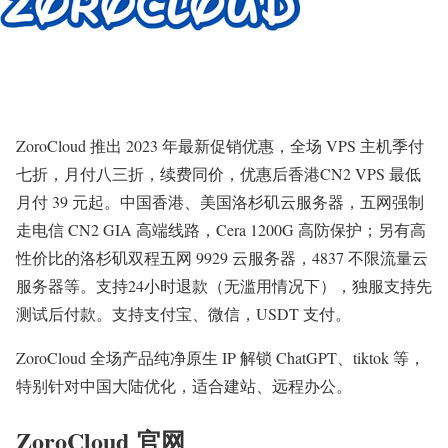
ZoroCloud 推出 2023 年最新促销优惠，全场 VPS 主机季付
七折，月付八三折，续费同价，优惠后香港CN2 VPS 最低
月付 39 元起。中国香港、美国洛杉矶云服务器，五网强制
走电信 CN2 GIA 高端线路，Cera 1200G 高防保护；另有高
性价比的洛杉矶双程五网 9929 云服务器，4837 不限流量云
服务器等。支持24小时退款（无滥用情况下），独服支持先
测试后付款。支持支付宝、微信，USDT 支付。
ZoroCloud 全场产品纯净原生 IP 解锁 ChatGPT、tiktok 等，
特别针对中国大陆优化，适合建站、远程办公。
ZoroCloud 官网