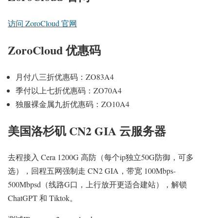
访问 ZoroCloud 官网
ZoroCloud 优惠码
月付八三折优惠码：ZO83A4
季付以上七折优惠码：ZO70A4
独服裸金属九折优惠码：ZO10A4
美国洛杉矶 CN2 GIA 云服务器
去程接入 Cera 1200G 高防（每个ip独立50G防御，可多
选），回程五网强制走 CN2 GIA，带宽 100Mbps-
500Mbpsd（线路G口，上行放开更适合建站），解锁
ChatGPT 和 Tiktok。