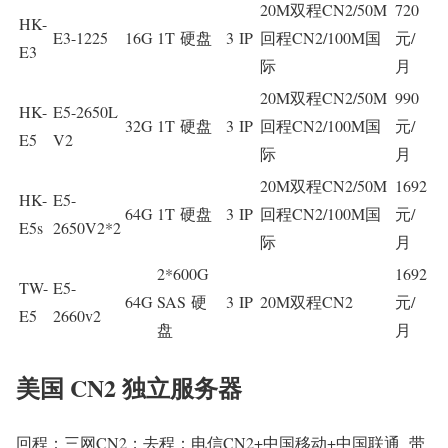
20M双程CN2/50M
720
HK-
E3-1225
16G
1T 硬盘
3 IP
回程CN2/100M国
元/
E3
际
月
20M双程CN2/50M
990
HK-
E5-2650L
32G
1T 硬盘
3 IP
回程CN2/100M国
元/
E5
V2
际
月
20M双程CN2/50M
1692
HK-
E5-
64G
1T 硬盘
3 IP
回程CN2/100M国
元/
E5s
2650V2*2
际
月
2*600G
1692
TW-
E5-
64G
SAS 硬
3 IP
20M双程CN2
元/
E5
2660v2
盘
月
美国 CN2 独立服务器
回程：三网CN2；去程：电信CN2+中国移动+中国联通 带