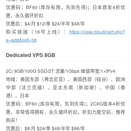
优惠码：BF60 (库存有限，先到先得)；日本首发4折优
惠，永久循环折扣
优惠后：$4/月 $12/季 $24/半年 $48/年
购买链接（18号上线）：
https://claw.cloud/cart.php?
a=add&pid=38
Dedicated VPS 8GB
2C/ 8GB/100G SSD/2T 流量/1Gbps 峰值带宽/1×IPv4
地域：美国东部（弗吉尼亚）、美国西部（硅谷）、欧洲
中部（法兰克福）、亚太东南（新加坡）、中国（香
港）、日本
优惠码：BF60 (库存有限，先到先得)；2C8G版本4折优
惠，非常值得拥有，永久循环折扣，折扣力度空前，推荐
购买！
优惠后：$8/月 $24/季 $48/半年 $96/年