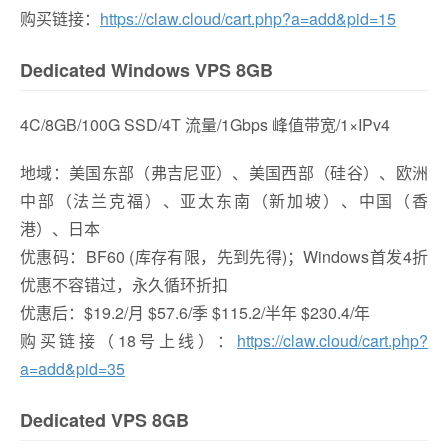
购买链接：
https://claw.cloud/cart.php?a=add&pid=15
Dedicated Windows VPS 8GB
4C/8GB/100G SSD/4T 流量/1Gbps 峰值带宽/1×IPv4
地域：美国东部（弗吉尼亚）、美国西部（硅谷）、欧洲
中部（法兰克福）、亚太东南（新加坡）、中国（香
港）、日本
优惠码：BF60 (库存有限，先到先得)；Windows首发4折
优惠不容错过，永久循环折扣
优惠后：$19.2/月 $57.6/季 $115.2/半年 $230.4/年
购买链接（18号上线）：
https://claw.cloud/cart.php?
a=add&pid=35
Dedicated VPS 8GB