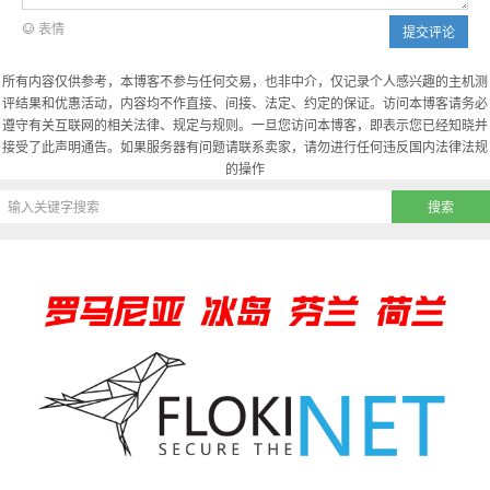
表情
提交评论
所有内容仅供参考，本博客不参与任何交易，也非中介，仅记录个人感兴趣的主机测
评结果和优惠活动，内容均不作直接、间接、法定、约定的保证。访问本博客请务必
遵守有关互联网的相关法律、规定与规则。一旦您访问本博客，即表示您已经知晓并
接受了此声明通告。如果服务器有问题请联系卖家，请勿进行任何违反国内法律法规
的操作