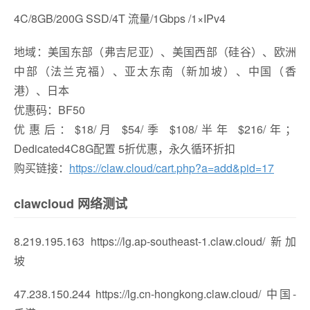
4C/8GB/200G SSD/4T 流量/1Gbps /1×IPv4
地域：美国东部（弗吉尼亚）、美国西部（硅谷）、欧洲
中部（法兰克福）、亚太东南（新加坡）、中国（香
港）、日本
优惠码：BF50
优惠后：$18/月 $54/季 $108/半年 $216/年；
Dedicated4C8G配置 5折优惠，永久循环折扣
购买链接：
https://claw.cloud/cart.php?a=add&pid=17
clawcloud 网络测试
8.219.195.163 https://lg.ap-southeast-1.claw.cloud/ 新加
坡
47.238.150.244 https://lg.cn-hongkong.claw.cloud/ 中国-