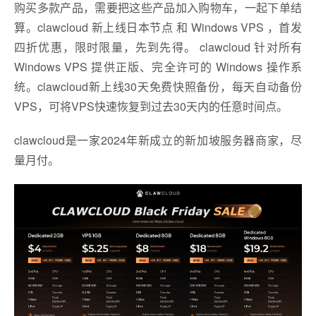
购买多款产品，需要把这些产品加入购物车，一起下单结
算。clawcloud 新上线日本节点 和 Windows VPS ，首发
四折优惠，限时限量，先到先得。 clawcloud 针对所有
Windows VPS 提供正版、完全许可的 Windows 操作系
统。clawcloud新上线30天免费快照备份，每天自动备份
VPS，可将VPS快速恢复到过去30天内的任意时间点。
clawcloud是一家2024年新成立的新加坡服务器商家，尽
量月付。