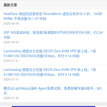
最新文章
HostDare 保加利亚索菲亚 DirectAdmin 虚拟主机年付 4 折，15GB
NVMe 不限流量 $11.47/年起
2026-08-06
ISIF 8月高温补贴：新加坡/香港国际VPS月付8折年付6.8折，€2.24/
月起
2026-08-02
Lamhosting 德国法兰克福 DECR-Zero KVM VPS 新上线，1核
512M/10G SSD/500G流量/2Gbps，月付￥14.99起
2026-07-31
Lamhosting 德国法兰克福 DECR-Zero KVM VPS 新上线，1核
512M/10G SSD/500G流量/2Gbps，月付￥14.99起
2026-07-31
腾讯云LightVela云端AI Agent免费试用，免费部署专属AI助手，$0/
月
2026-07-30