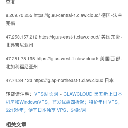
香港
8.209.70.255 https://lg.eu-central-1.claw.cloud/ 德国-法兰
克福
47.253.157.212 https://lg.us-east-1.claw.cloud/ 美国东部-
北弗吉尼亚州
47.251.75.195 https://lg.us-west-1.claw.cloud/ 美国西部-
北加利福尼亚州
47.74.34.123 https://lg.ap-northeast-1.claw.cloud 日本
转载请注明：
VPS站长网
»
CLAWCLOUD 黑五新上日本
机房和WindowsVPS，首发优惠四折起；特价年付 VPS，
$21起/年；便宜日本独享 VPS，$4起/月
相关文章