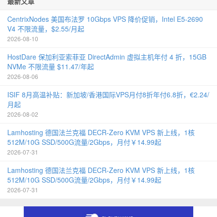
最新文章
CentrixNodes 美国布法罗 10Gbps VPS 降价促销，Intel E5-2690
V4 不限流量，$2.55/月起
2026-08-10
HostDare 保加利亚索菲亚 DirectAdmin 虚拟主机年付 4 折，15GB
NVMe 不限流量 $11.47/年起
2026-08-06
ISIF 8月高温补贴：新加坡/香港国际VPS月付8折年付6.8折，€2.24/
月起
2026-08-02
Lamhosting 德国法兰克福 DECR-Zero KVM VPS 新上线，1核
512M/10G SSD/500G流量/2Gbps，月付￥14.99起
2026-07-31
Lamhosting 德国法兰克福 DECR-Zero KVM VPS 新上线，1核
512M/10G SSD/500G流量/2Gbps，月付￥14.99起
2026-07-31