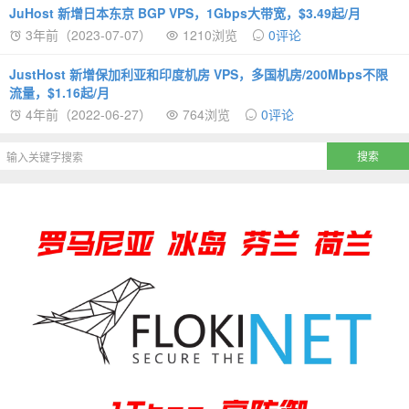
JuHost 新增日本东京 BGP VPS，1Gbps大带宽，$3.49起/月
3年前（2023-07-07）
1210浏览
0评论
JustHost 新增保加利亚和印度机房 VPS，多国机房/200Mbps不限
流量，$1.16起/月
4年前（2022-06-27）
764浏览
0评论