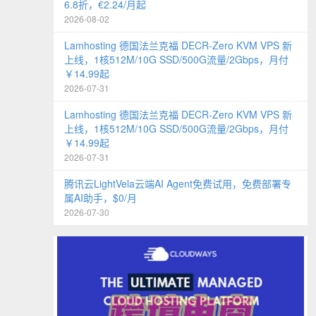
6.8折，€2.24/月起
2026-08-02
Lamhosting 德国法兰克福 DECR-Zero KVM VPS 新
上线，1核512M/10G SSD/500G流量/2Gbps，月付
￥14.99起
2026-07-31
Lamhosting 德国法兰克福 DECR-Zero KVM VPS 新
上线，1核512M/10G SSD/500G流量/2Gbps，月付
￥14.99起
2026-07-31
腾讯云LightVela云端AI Agent免费试用，免费部署专
属AI助手，$0/月
2026-07-30