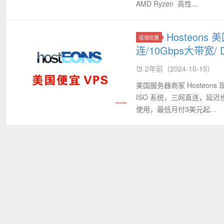
AMD Ryzen 高性...
Hosteon
促销优惠
连/10Gbps大带宽/
2年前（2024-10-15）
美国服务器商家 Hosteons
ISO 系统，三网直连，延
使用，最低月付3美元起...