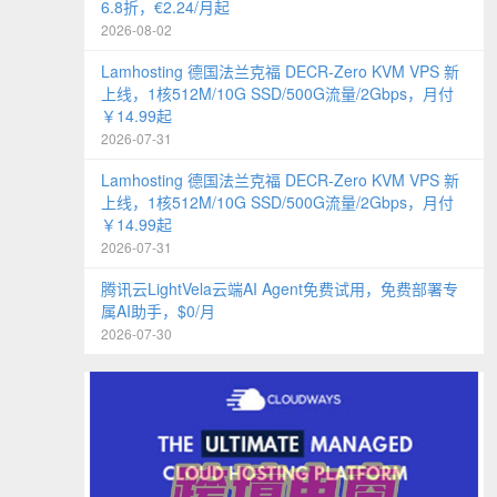
6.8折，€2.24/月起
2026-08-02
Lamhosting 德国法兰克福 DECR-Zero KVM VPS 新
上线，1核512M/10G SSD/500G流量/2Gbps，月付
￥14.99起
2026-07-31
Lamhosting 德国法兰克福 DECR-Zero KVM VPS 新
上线，1核512M/10G SSD/500G流量/2Gbps，月付
￥14.99起
2026-07-31
腾讯云LightVela云端AI Agent免费试用，免费部署专
属AI助手，$0/月
2026-07-30