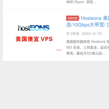
AMD Ryzen 高性...
Hosteon
促销优惠
连/10Gbps大带宽/
2年前（2024-10-15）
美国服务器商家 Hosteons
ISO 系统，三网直连，延
使用，最低月付3美元起...