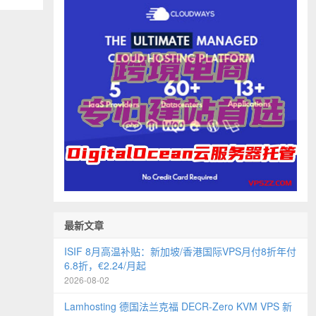
最新文章
ISIF 8月高温补贴：新加坡/香港国际VPS月付8折年付
6.8折，€2.24/月起
2026-08-02
Lamhosting 德国法兰克福 DECR-Zero KVM VPS 新