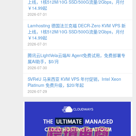
上线，1核512M/10G SSD/500G流量/2Gbps，月付
￥14.99起
2026-07-31
Lamhosting 德国法兰克福 DECR-Zero KVM VPS 新
上线，1核512M/10G SSD/500G流量/2Gbps，月付
￥14.99起
2026-07-31
腾讯云LightVela云端AI Agent免费试用，免费部署专
属AI助手，$0/月
2026-07-30
SVR4U 马来西亚 KVM VPS 年付促销，Intel Xeon
Platinum 免费升级，$20/年起
2026-07-29