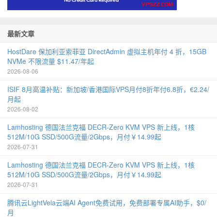
最新文章
HostDare 保加利亚索菲亚 DirectAdmin 虚拟主机年付 4 折，15GB
NVMe 不限流量 $11.47/年起
2026-08-06
ISIF 8月高温补贴：新加坡/香港国际VPS月付8折年付6.8折，€2.24/
月起
2026-08-02
Lamhosting 德国法兰克福 DECR-Zero KVM VPS 新上线，1核
512M/10G SSD/500G流量/2Gbps，月付￥14.99起
2026-07-31
Lamhosting 德国法兰克福 DECR-Zero KVM VPS 新上线，1核
512M/10G SSD/500G流量/2Gbps，月付￥14.99起
2026-07-31
腾讯云LightVela云端AI Agent免费试用，免费部署专属AI助手，$0/
月