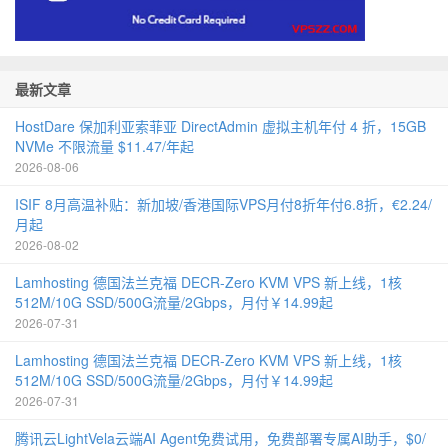
最新文章
HostDare 保加利亚索菲亚 DirectAdmin 虚拟主机年付 4 折，15GB
NVMe 不限流量 $11.47/年起
2026-08-06
ISIF 8月高温补贴：新加坡/香港国际VPS月付8折年付6.8折，€2.24/
月起
2026-08-02
Lamhosting 德国法兰克福 DECR-Zero KVM VPS 新上线，1核
512M/10G SSD/500G流量/2Gbps，月付￥14.99起
2026-07-31
Lamhosting 德国法兰克福 DECR-Zero KVM VPS 新上线，1核
512M/10G SSD/500G流量/2Gbps，月付￥14.99起
2026-07-31
腾讯云LightVela云端AI Agent免费试用，免费部署专属AI助手，$0/