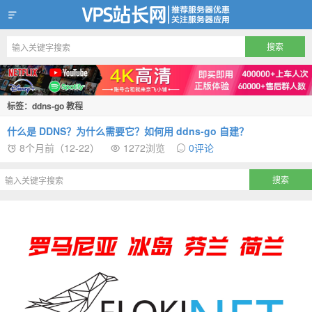
VPS站长网
标签：ddns-go 教程
什么是 DDNS？为什么需要它？如何用 ddns-go 自建？
8个月前（12-22）
1272浏览
0评论