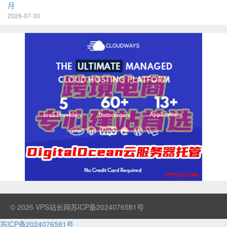
月
2026-07-30
© 2026
VPS站长网
苏ICP备2024076581号
苏ICP备2024076581号