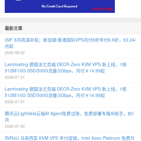
最新文章
ISIF 8月高温补贴：新加坡/香港国际VPS月付8折年付6.8折，€2.24/
月起
2026-08-02
Lamhosting 德国法兰克福 DECR-Zero KVM VPS 新上线，1核
512M/10G SSD/500G流量/2Gbps，月付￥14.99起
2026-07-31
Lamhosting 德国法兰克福 DECR-Zero KVM VPS 新上线，1核
512M/10G SSD/500G流量/2Gbps，月付￥14.99起
2026-07-31
腾讯云LightVela云端AI Agent免费试用，免费部署专属AI助手，$0/
月
2026-07-30
SVR4U 马来西亚 KVM VPS 年付促销，Intel Xeon Platinum 免费升