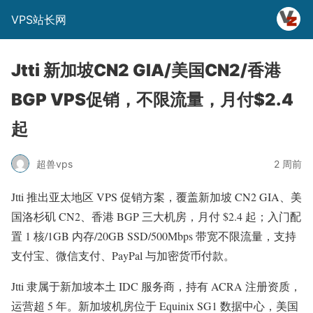
VPS站长网
Jtti 新加坡CN2 GIA/美国CN2/香港
BGP VPS促销，不限流量，月付$2.4
起
超兽vps
2 周前
Jtti 推出亚太地区 VPS 促销方案，覆盖新加坡 CN2 GIA、美
国洛杉矶 CN2、香港 BGP 三大机房，月付 $2.4 起；入门配
置 1 核/1GB 内存/20GB SSD/500Mbps 带宽不限流量，支持
支付宝、微信支付、PayPal 与加密货币付款。
Jtti 隶属于新加坡本土 IDC 服务商，持有 ACRA 注册资质，
运营超 5 年。新加坡机房位于 Equinix SG1 数据中心，美国