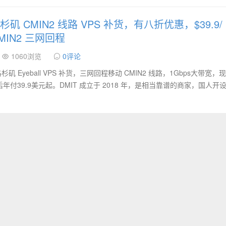
杉矶 CMIN2 线路 VPS 补货，有八折优惠，$39.9/
CMIN2 三网回程
1060浏览
0评论
矶 Eyeball VPS 补货，三网回程移动 CMIN2 线路，1Gbps大带宽，
付39.9美元起。DMIT 成立于 2018 年，是相当靠谱的商家，国人开