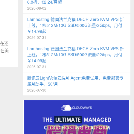
6.8折，€2.24/月起
2026-08-02
Lamhosting 德国法兰克福 DECR-Zero KVM VPS 新
上线，1核512M/10G SSD/500G流量/2Gbps，月付
￥14.99起
2026-07-31
现在还
Lamhosting 德国法兰克福 DECR-Zero KVM VPS 新
设在美
上线，1核512M/10G SSD/500G流量/2Gbps，月付
￥14.99起
2026-07-31
腾讯云LightVela云端AI Agent免费试用，免费部署专
属AI助手，$0/月
2026-07-30