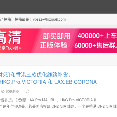
；投稿邮箱：vpszz@foxmail.com
国洛杉矶和香港三款优化线路补货，
HKG.Pro.VICTORIA 和 LAX.EB.CORONA
809浏览
，分别是 LAX.Pro.MALIBU 、HKG.Pro.VICTORIA 和
，一个是年付49.9美元的美国洛杉矶 CN2 GIA 线路，一个是香港 CN2 GIA 