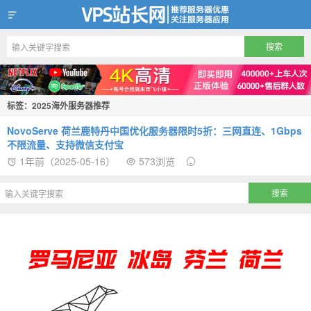
VPS站长网
标签：2025海外服务器推荐
NovoServe 荷兰鹿特丹中国优化服务器限时5折：三网直连、1Gbps
不限流量、支持微信支付宝
1年前（2025-05-16）
573浏览