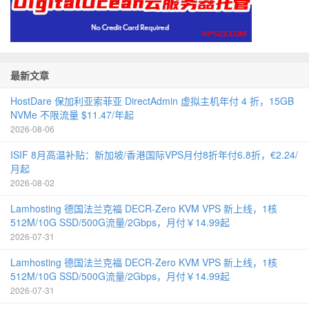
最新文章
HostDare 保加利亚索菲亚 DirectAdmin 虚拟主机年付 4 折，15GB
NVMe 不限流量 $11.47/年起
2026-08-06
ISIF 8月高温补贴：新加坡/香港国际VPS月付8折年付6.8折，€2.24/
月起
2026-08-02
Lamhosting 德国法兰克福 DECR-Zero KVM VPS 新上线，1核
512M/10G SSD/500G流量/2Gbps，月付￥14.99起
2026-07-31
Lamhosting 德国法兰克福 DECR-Zero KVM VPS 新上线，1核
512M/10G SSD/500G流量/2Gbps，月付￥14.99起
2026-07-31