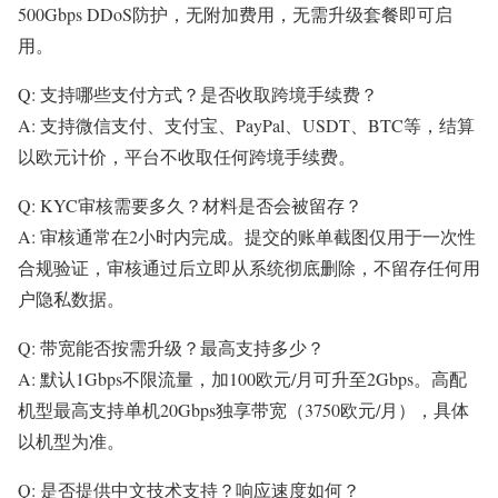
500Gbps DDoS防护，无附加费用，无需升级套餐即可启
用。
Q: 支持哪些支付方式？是否收取跨境手续费？
A: 支持微信支付、支付宝、PayPal、USDT、BTC等，结算
以欧元计价，平台不收取任何跨境手续费。
Q: KYC审核需要多久？材料是否会被留存？
A: 审核通常在2小时内完成。提交的账单截图仅用于一次性
合规验证，审核通过后立即从系统彻底删除，不留存任何用
户隐私数据。
Q: 带宽能否按需升级？最高支持多少？
A: 默认1Gbps不限流量，加100欧元/月可升至2Gbps。高配
机型最高支持单机20Gbps独享带宽（3750欧元/月），具体
以机型为准。
Q: 是否提供中文技术支持？响应速度如何？