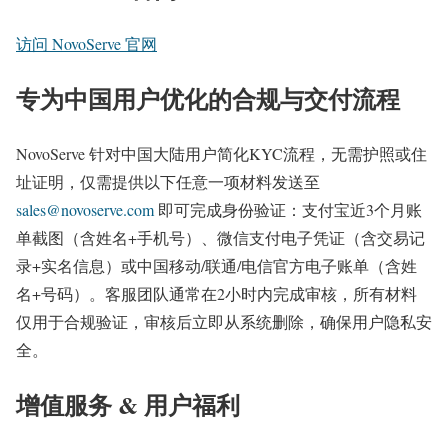
访问 NovoServe 官网
专为中国用户优化的合规与交付流程
NovoServe 针对中国大陆用户简化KYC流程，无需护照或住
址证明，仅需提供以下任意一项材料发送至
sales@novoserve.com
即可完成身份验证：支付宝近3个月账
单截图（含姓名+手机号）、微信支付电子凭证（含交易记
录+实名信息）或中国移动/联通/电信官方电子账单（含姓
名+号码）。客服团队通常在2小时内完成审核，所有材料
仅用于合规验证，审核后立即从系统删除，确保用户隐私安
全。
增值服务 & 用户福利