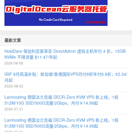
最新文章
HostDare 保加利亚索菲亚 DirectAdmin 虚拟主机年付 4 折，15GB
NVMe 不限流量 $11.47/年起
2026-08-06
ISIF 8月高温补贴：新加坡/香港国际VPS月付8折年付6.8折，€2.24/
月起
2026-08-02
Lamhosting 德国法兰克福 DECR-Zero KVM VPS 新上线，1核
512M/10G SSD/500G流量/2Gbps，月付￥14.99起
2026-07-31
Lamhosting 德国法兰克福 DECR-Zero KVM VPS 新上线，1核
512M/10G SSD/500G流量/2Gbps，月付￥14.99起
2026-07-31