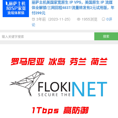
丽萨主机美国家宽原生 IP VPS，美国原生 IP 流媒
体全解锁/三网回程4837/流量转发有2元试用版，年
付299元
3年前（2023-11-25）
1955浏览
0评
论