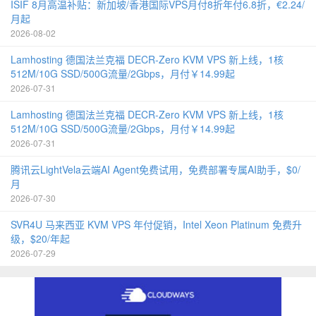
ISIF 8月高温补贴：新加坡/香港国际VPS月付8折年付6.8折，€2.24/
月起
2026-08-02
Lamhosting 德国法兰克福 DECR-Zero KVM VPS 新上线，1核
512M/10G SSD/500G流量/2Gbps，月付￥14.99起
2026-07-31
Lamhosting 德国法兰克福 DECR-Zero KVM VPS 新上线，1核
512M/10G SSD/500G流量/2Gbps，月付￥14.99起
2026-07-31
腾讯云LightVela云端AI Agent免费试用，免费部署专属AI助手，$0/
月
2026-07-30
SVR4U 马来西亚 KVM VPS 年付促销，Intel Xeon Platinum 免费升
级，$20/年起
2026-07-29