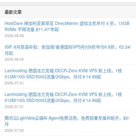
最新文章
HostDare 保加利亚索菲亚 DirectAdmin 虚拟主机年付 4 折，15GB
NVMe 不限流量 $11.47/年起
2026-08-06
ISIF 8月高温补贴：新加坡/香港国际VPS月付8折年付6.8折，€2.24/
月起
2026-08-02
Lamhosting 德国法兰克福 DECR-Zero KVM VPS 新上线，1核
512M/10G SSD/500G流量/2Gbps，月付￥14.99起
2026-07-31
Lamhosting 德国法兰克福 DECR-Zero KVM VPS 新上线，1核
512M/10G SSD/500G流量/2Gbps，月付￥14.99起
2026-07-31
腾讯云LightVela云端AI Agent免费试用，免费部署专属AI助手，$0/
月
2026-07-30