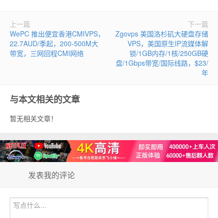
上一篇
下一篇
WePC 推出便宜香港CMIVPS，
Zgovps 美国洛杉矶大硬盘存储
22.7AUD/季起，200-500M大
VPS，美国原生IP流媒体解
带宽，三网回程CMI网络
锁/1GB内存/1核/250GB硬
盘/1Gbps带宽/国际线路，$23/
年
与本文相关的文章
暂无相关文章！
发表我的评论