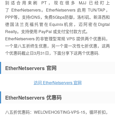
别适合用来刷 PT，现在很多 MJJ 已经盯上
了 EtherNetservers。EtherNetservers 启用 TUN/TAP，
PPP等，支持rDNS，免费5Gbps防御，洛杉矶、新泽西和
德国法兰克福托管在Equinix机房，迈阿密在Digital
Realty。支持使用 PayPal 或支付宝付款方式。
EtherNetservers 的非管理型常规 VPS 提供两个优惠码，
一个是八五折终生优惠，另一个是一次性七折优惠，这两
个优惠码截止日3月31日，下面分享下这两个优惠码.
EtherNetservers 官网
访问 EtherNetservers 官网
EtherNetservers 优惠码
八五折优惠码：WELOVEHOSTING-VPS-15，循环折扣，