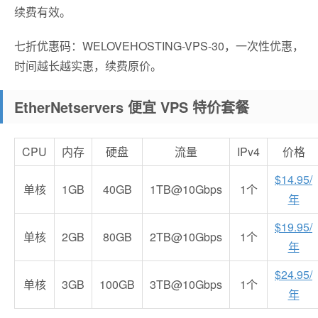
续费有效。
七折优惠码：WELOVEHOSTING-VPS-30，一次性优惠，
时间越长越实惠，续费原价。
EtherNetservers 便宜 VPS 特价套餐
CPU
内存
硬盘
流量
IPv4
价格
$14.95/
单核
1GB
40GB
1TB@10Gbps
1个
年
$19.95/
单核
2GB
80GB
2TB@10Gbps
1个
年
$24.95/
单核
3GB
100GB
3TB@10Gbps
1个
年