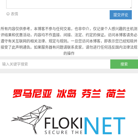
表情
提交评论
所有内容仅供参考，本博客不参与任何交易，也非中介，仅记录个人感兴趣的主机测
评结果和优惠活动，内容均不作直接、间接、法定、约定的保证。访问本博客请务必
遵守有关互联网的相关法律、规定与规则。一旦您访问本博客，即表示您已经知晓并
接受了此声明通告。如果服务器有问题请联系卖家，请勿进行任何违反国内法律法规
的操作