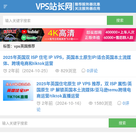
VPS站长网
标签：vps英国推荐
2025年英国双 ISP 住宅 IP VPS，英国本土原生IP/适合英国本土流媒
体、跨境电商和tiktok运营
2年前（2024-10-25）
829浏览
0评论
2025年英国住宅原生 IP VPS 推荐，双 ISP 属性/英
国原生 IP 解锁英国本土流媒体/亚马逊temu跨境电
商运营/tiktok直播运营
2年前（2024-10-16）
1580浏览
0评
论