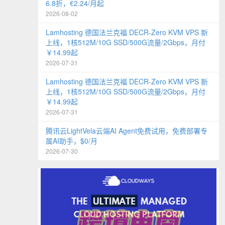
6.8折，€2.24/月起
2026-08-02
Lamhosting 德国法兰克福 DECR-Zero KVM VPS 新
上线，1核512M/10G SSD/500G流量/2Gbps，月付
￥14.99起
2026-07-31
Lamhosting 德国法兰克福 DECR-Zero KVM VPS 新
上线，1核512M/10G SSD/500G流量/2Gbps，月付
￥14.99起
2026-07-31
腾讯云LightVela云端AI Agent免费试用，免费部署专
属AI助手，$0/月
2026-07-30