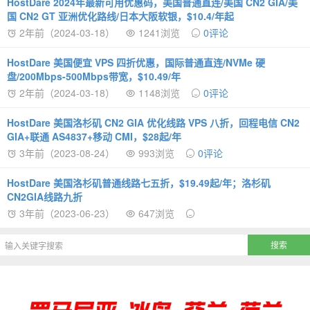
HostDare 2024年最新可用优惠码，美国普通直连/美国 CN2 GIA/美
国 CN2 GT 亚洲优化路线/日本大阪软银，$10.4/年起
2年前（2024-03-18）
1241浏览
0评论
HostDare 美国便宜 VPS 四折优惠，国际普通直连/NVMe 硬
盘/200Mbps-500Mbps带宽，$10.49/年
2年前（2024-03-18）
1148浏览
0评论
HostDare 美国洛杉矶 CN2 GIA 优化线路 VPS 八折，回程电信 CN2
GIA+联通 AS4837+移动 CMI，$28起/年
3年前（2023-08-24）
993浏览
0评论
HostDare 美国洛杉矶普通线路七五折，$19.49起/年；洛杉矶
CN2GIA线路九折
3年前（2023-06-23）
647浏览