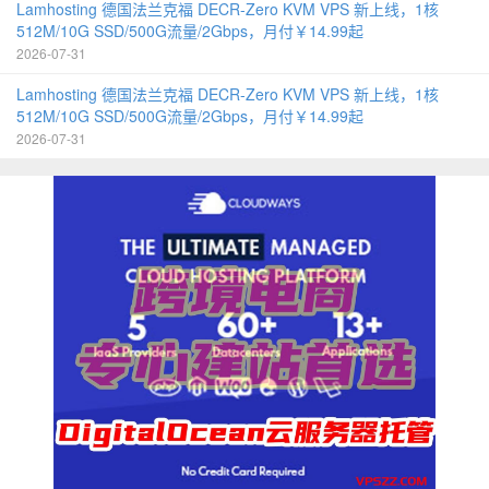
Lamhosting 德国法兰克福 DECR-Zero KVM VPS 新上线，1核
512M/10G SSD/500G流量/2Gbps，月付￥14.99起
2026-07-31
Lamhosting 德国法兰克福 DECR-Zero KVM VPS 新上线，1核
512M/10G SSD/500G流量/2Gbps，月付￥14.99起
2026-07-31