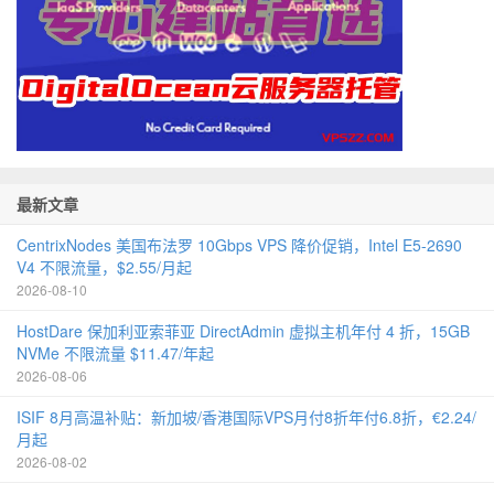
最新文章
CentrixNodes 美国布法罗 10Gbps VPS 降价促销，Intel E5-2690
V4 不限流量，$2.55/月起
2026-08-10
HostDare 保加利亚索菲亚 DirectAdmin 虚拟主机年付 4 折，15GB
NVMe 不限流量 $11.47/年起
2026-08-06
ISIF 8月高温补贴：新加坡/香港国际VPS月付8折年付6.8折，€2.24/
月起
2026-08-02