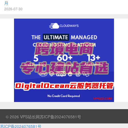
月
2026-07-30
© 2026
VPS站长网
苏ICP备2024076581号
苏ICP备2024076581号