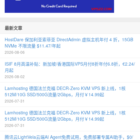
最新文章
HostDare 保加利亚索菲亚 DirectAdmin 虚拟主机年付 4 折，15GB
NVMe 不限流量 $11.47/年起
2026-08-06
ISIF 8月高温补贴：新加坡/香港国际VPS月付8折年付6.8折，€2.24/
月起
2026-08-02
Lamhosting 德国法兰克福 DECR-Zero KVM VPS 新上线，1核
512M/10G SSD/500G流量/2Gbps，月付￥14.99起
2026-07-31
Lamhosting 德国法兰克福 DECR-Zero KVM VPS 新上线，1核
512M/10G SSD/500G流量/2Gbps，月付￥14.99起
2026-07-31
腾讯云LightVela云端AI Agent免费试用，免费部署专属AI助手，$0/