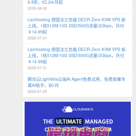
6.8折，€2.24/月起
2026-08-02
Lamhosting 德国法兰克福 DECR-Zero KVM VPS 新
上线，1核512M/10G SSD/500G流量/2Gbps，月付
￥14.99起
2026-07-31
Lamhosting 德国法兰克福 DECR-Zero KVM VPS 新
上线，1核512M/10G SSD/500G流量/2Gbps，月付
￥14.99起
2026-07-31
腾讯云LightVela云端AI Agent免费试用，免费部署专
属AI助手，$0/月
2026-07-30