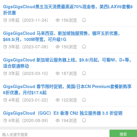
GigsGigsCloud黑五当天消费最高返70%现金卷，美西LAXV6套餐8
折优惠
3年前（2023-11-24）
156浏览
GigsGigsCloud 马来西亚、新加坡独服预售，循环五折优惠，
$69.5/月，100M带宽，可升级1G
3年前（2023-07-08）
150浏览
GigsGigsCloud 新加坡云服务器上线，$9.8/月起，可看Nf、D+等，
适合联通移动
3年前（2023-03-10）
187浏览
GigsGigsCloud 春节限时促销，美国/日本CN Premium套餐新购享
8折优惠，月付$17.6起
4年前（2023-01-22）
122浏览
GigsGigsCloud（GGC）E3 香港 CN2 独立服务器 3.5 折促销
6年前（2020-08-09）
194浏览