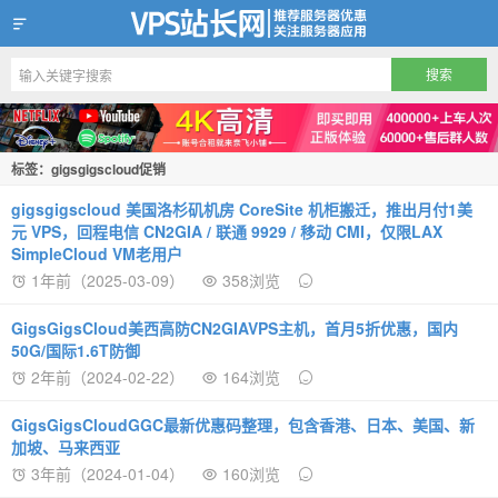
VPS站长网
标签：gigsgigscloud促销
gigsgigscloud 美国洛杉矶机房 CoreSite 机柜搬迁，推出月付1美
元 VPS，回程电信 CN2GIA / 联通 9929 / 移动 CMI，仅限LAX
SimpleCloud VM老用户
1年前（2025-03-09）
358浏览
GigsGigsCloud美西高防CN2GIAVPS主机，首月5折优惠，国内
50G/国际1.6T防御
2年前（2024-02-22）
164浏览
GigsGigsCloudGGC最新优惠码整理，包含香港、日本、美国、新
加坡、马来西亚
3年前（2024-01-04）
160浏览