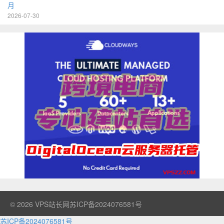
月
2026-07-30
© 2026
VPS站长网
苏ICP备2024076581号
苏ICP备2024076581号