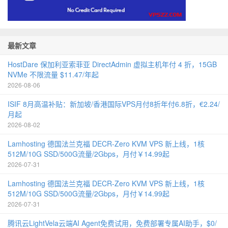
最新文章
HostDare 保加利亚索菲亚 DirectAdmin 虚拟主机年付 4 折，15GB
NVMe 不限流量 $11.47/年起
2026-08-06
ISIF 8月高温补贴：新加坡/香港国际VPS月付8折年付6.8折，€2.24/
月起
2026-08-02
Lamhosting 德国法兰克福 DECR-Zero KVM VPS 新上线，1核
512M/10G SSD/500G流量/2Gbps，月付￥14.99起
2026-07-31
Lamhosting 德国法兰克福 DECR-Zero KVM VPS 新上线，1核
512M/10G SSD/500G流量/2Gbps，月付￥14.99起
2026-07-31
腾讯云LightVela云端AI Agent免费试用，免费部署专属AI助手，$0/