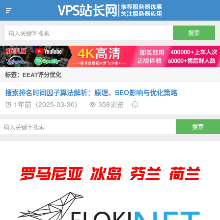
VPS站长网
标签：EEAT评分优化
‌搜索排名时间因子算法解析：原理、SEO影响与优化策略
1年前（2025-03-30）
358浏览