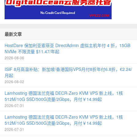
最新文章
HostDare 保加利亚索菲亚 DirectAdmin 虚拟主机年付 4 折，15GB
NVMe 不限流量 $11.47/年起
2026-08-06
ISIF 8月高温补贴：新加坡/香港国际VPS月付8折年付6.8折，€2.24/
月起
2026-08-02
Lamhosting 德国法兰克福 DECR-Zero KVM VPS 新上线，1核
512M/10G SSD/500G流量/2Gbps，月付￥14.99起
2026-07-31
Lamhosting 德国法兰克福 DECR-Zero KVM VPS 新上线，1核
512M/10G SSD/500G流量/2Gbps，月付￥14.99起
2026-07-31