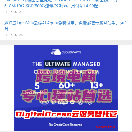
512M/10G SSD/500G流量/2Gbps，月付￥14.99起
2026-07-31
腾讯云LightVela云端AI Agent免费试用，免费部署专属AI助手，$0/
月
2026-07-30