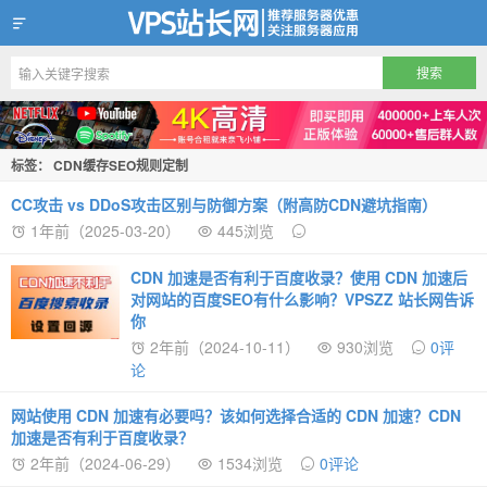
VPS站长网
标签：‌‌‌ ‌CDN缓存SEO规则定制
CC攻击 vs DDoS攻击区别与防御方案（附高防CDN避坑指南）
1年前（2025-03-20）
445浏览
CDN 加速是否有利于百度收录？使用 CDN 加速后
对网站的百度SEO有什么影响？VPSZZ 站长网告诉
你
2年前（2024-10-11）
930浏览
0评
论
网站使用 CDN 加速有必要吗？该如何选择合适的 CDN 加速？CDN
加速是否有利于百度收录？
2年前（2024-06-29）
1534浏览
0评论