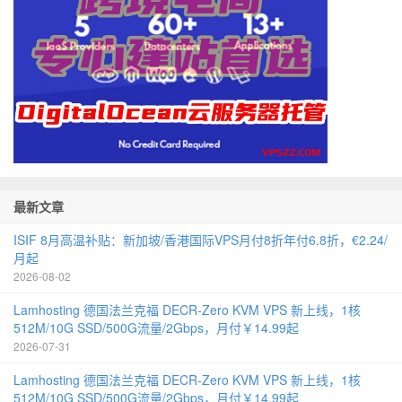
最新文章
ISIF 8月高温补贴：新加坡/香港国际VPS月付8折年付6.8折，€2.24/
月起
2026-08-02
Lamhosting 德国法兰克福 DECR-Zero KVM VPS 新上线，1核
512M/10G SSD/500G流量/2Gbps，月付￥14.99起
2026-07-31
Lamhosting 德国法兰克福 DECR-Zero KVM VPS 新上线，1核
512M/10G SSD/500G流量/2Gbps，月付￥14.99起