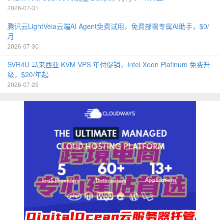
2026-07-31
腾讯云LightVela云端AI Agent免费试用，免费部署专属AI助手，$0/
月
2026-07-30
SVR4U 马来西亚 KVM VPS 年付促销，Intel Xeon Platinum 免费升
级，$20/年起
2026-07-29