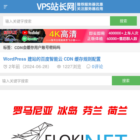
VPS站长网
标签：CDN会缓存用户账号密码吗
WordPress 建站的百度智能云 CDN 缓存规则配置
2年前（2024-06-28）
1227浏览
0评论