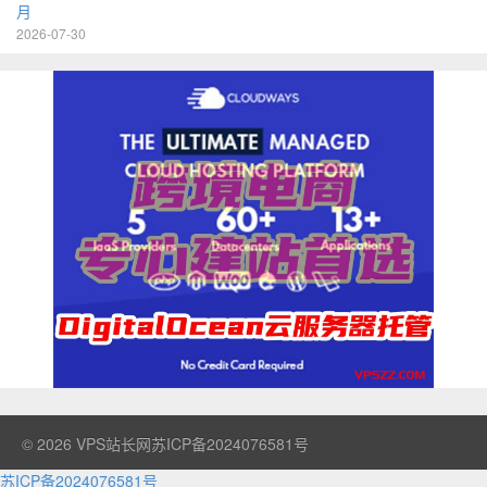
月
2026-07-30
© 2026
VPS站长网
苏ICP备2024076581号
苏ICP备2024076581号