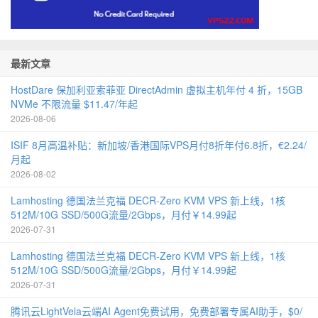
最新文章
HostDare 保加利亚索菲亚 DirectAdmin 虚拟主机年付 4 折，15GB
NVMe 不限流量 $11.47/年起
2026-08-06
ISIF 8月高温补贴：新加坡/香港国际VPS月付8折年付6.8折，€2.24/
月起
2026-08-02
Lamhosting 德国法兰克福 DECR-Zero KVM VPS 新上线，1核
512M/10G SSD/500G流量/2Gbps，月付￥14.99起
2026-07-31
Lamhosting 德国法兰克福 DECR-Zero KVM VPS 新上线，1核
512M/10G SSD/500G流量/2Gbps，月付￥14.99起
2026-07-31
腾讯云LightVela云端AI Agent免费试用，免费部署专属AI助手，$0/