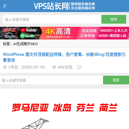
VPS站长网
标签：AI生成图片SEO
WordPress 图文并茂搭配这样做，用户爱看、谷歌/Bing/百度搜索引
擎爱排
1年前（2025-05-18）
469浏览