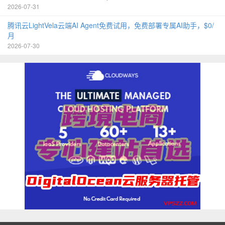
2026-07-31
腾讯云LightVela云端AI Agent免费试用，免费部署专属AI助手，$0/
月
2026-07-30