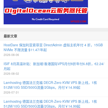
最新文章
HostDare 保加利亚索菲亚 DirectAdmin 虚拟主机年付 4 折，15GB
NVMe 不限流量 $11.47/年起
2026-08-06
ISIF 8月高温补贴：新加坡/香港国际VPS月付8折年付6.8折，€2.24/
月起
2026-08-02
Lamhosting 德国法兰克福 DECR-Zero KVM VPS 新上线，1核
512M/10G SSD/500G流量/2Gbps，月付￥14.99起
2026-07-31
Lamhosting 德国法兰克福 DECR-Zero KVM VPS 新上线，1核
512M/10G SSD/500G流量/2Gbps，月付￥14.99起