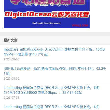
最新文章
HostDare 保加利亚索菲亚 DirectAdmin 虚拟主机年付 4 折，15GB
NVMe 不限流量 $11.47/年起
2026-08-06
ISIF 8月高温补贴：新加坡/香港国际VPS月付8折年付6.8折，€2.24/
月起
2026-08-02
Lamhosting 德国法兰克福 DECR-Zero KVM VPS 新上线，1核
512M/10G SSD/500G流量/2Gbps，月付￥14.99起
2026-07-31
Lamhosting 德国法兰克福 DECR-Zero KVM VPS 新上线，1核