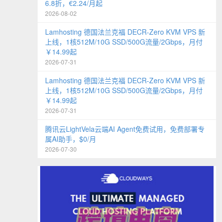
6.8折，€2.24/月起
2026-08-02
Lamhosting 德国法兰克福 DECR-Zero KVM VPS 新
上线，1核512M/10G SSD/500G流量/2Gbps，月付
￥14.99起
2026-07-31
Lamhosting 德国法兰克福 DECR-Zero KVM VPS 新
上线，1核512M/10G SSD/500G流量/2Gbps，月付
￥14.99起
2026-07-31
腾讯云LightVela云端AI Agent免费试用，免费部署专
属AI助手，$0/月
2026-07-30