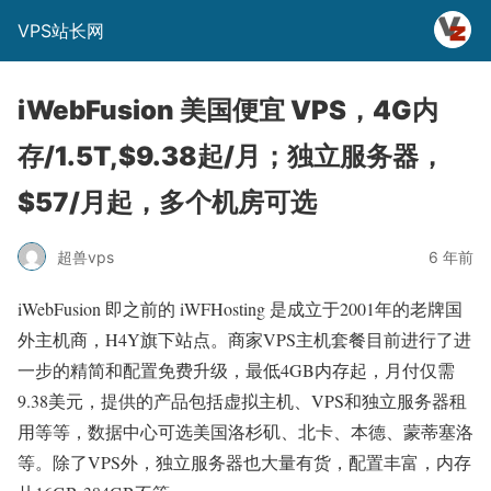
VPS站长网
iWebFusion 美国便宜 VPS，4G内
存/1.5T,$9.38起/月；独立服务器，
$57/月起，多个机房可选
超兽vps
6 年前
iWebFusion 即之前的 iWFHosting 是成立于2001年的老牌国
外主机商，H4Y旗下站点。商家VPS主机套餐目前进行了进
一步的精简和配置免费升级，最低4GB内存起，月付仅需
9.38美元，提供的产品包括虚拟主机、VPS和独立服务器租
用等等，数据中心可选美国洛杉矶、北卡、本德、蒙蒂塞洛
等。除了VPS外，独立服务器也大量有货，配置丰富，内存