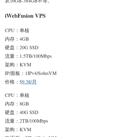
从16GB-384GB不等。
iWebFusion VPS
CPU：单核
内存：4GB
硬盘：20G SSD
流量：1.5TB/100Mbps
架构：KVM
IP/面板：1IPv4/SolusVM
价格：
$9.38/月
CPU：单核
内存：8GB
硬盘：40G SSD
流量：2TB/100Mbps
架构：KVM