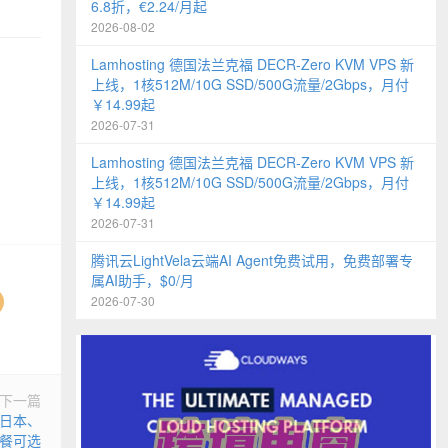
6.8折，€2.24/月起
2026-08-02
Lamhosting 德国法兰克福 DECR-Zero KVM VPS 新
上线，1核512M/10G SSD/500G流量/2Gbps，月付
￥14.99起
2026-07-31
Lamhosting 德国法兰克福 DECR-Zero KVM VPS 新
上线，1核512M/10G SSD/500G流量/2Gbps，月付
￥14.99起
2026-07-31
腾讯云LightVela云端AI Agent免费试用，免费部署专
属AI助手，$0/月
2026-07-30
下一篇
、日本、
套餐可选