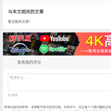
与本文相关的文章
暂无相关文章！
发表我的评论
表情
所有内容仅供参考，本博客不参与任何交易，也非中介，仅记录个人感兴趣的主