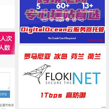
交评论
必遵守有关