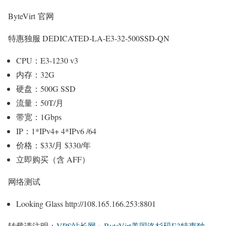
ByteVirt 官网
特惠独服 DEDICATED-LA-E3-32-500SSD-QN
CPU：E3-1230 v3
内存：32G
硬盘：500G SSD
流量：50T/月
带宽：1Gbps
IP：1*IPv4+ 4*IPv6 /64
价格：$33/月 $330/年
立即购买（含 AFF）
网络测试
Looking Glass http://108.165.166.253:8801
转载请注明：
VPS站长网
»
ByteVirt美国洛杉矶E3特惠独