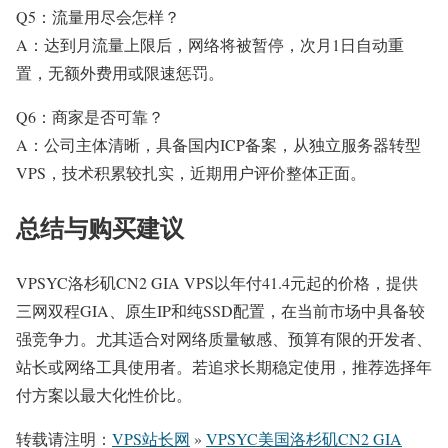
Q5：流量用尽会怎样？
A：达到月流量上限后，网络将被暂停，次月1日自动重
置，无额外费用或限速惩罚。
Q6：商家是否可靠？
A：公司主体清晰，具备国内ICP备案，从独立服务器转型
VPS，技术积累较扎实，近期用户评价整体正面。
总结与购买建议
VPSYC洛杉矶CN2 GIA VPS以年付41.4元起的价格，提供
三网双程GIA、原生IP和纯SSD配置，在当前市场中具备较
强竞争力。尤其适合对网络质量敏感、预算有限的开发者、
站长或网络工具使用者。若追求长期稳定使用，推荐选择年
付方案以最大化性价比。
转载请注明：
VPS站长网
»
VPSYC美国洛杉矶CN2 GIA