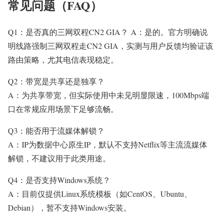
常见问题（FAQ）
Q1：是否真的三网双程CN2 GIA？ A：是的。官方明确说
明线路强制三网双程走CN2 GIA，实测与用户反馈均验证该
路由策略，尤其电信表现稳定。
Q2：带宽是共享还是独享？
A：为共享带宽，但实际使用中未见明显限速，100Mbps端
口在常规应用场景下足够流畅。
Q3：能否用于流媒体解锁？
A：IP为数据中心原生IP，默认不支持Netflix等主流流媒体
解锁，不建议用于此类用途。
Q4：是否支持Windows系统？
A：目前仅提供Linux系统模板（如CentOS、Ubuntu、
Debian），暂不支持Windows安装。