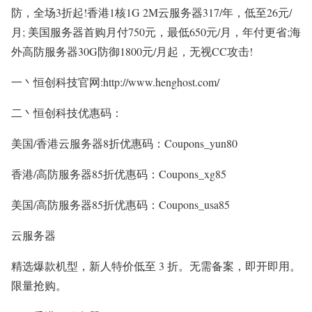
防，全场3折起!香港1核1G 2M云服务器317/年，低至26元/
月; 美国服务器首购月付750元，最低650元/月，年付更省;海
外高防服务器30G防御1800元/月起，无视CC攻击!
一丶恒创科技官网:http://www.henghost.com/
二丶恒创科技优惠码：
美国/香港云服务器8折优惠码：Coupons_yun80
香港/高防服务器85折优惠码：Coupons_xg85
美国/高防服务器85折优惠码：Coupons_usa85
云服务器
精选爆款机型，新人特价低至 3 折。无需备案，即开即用。
限量抢购。