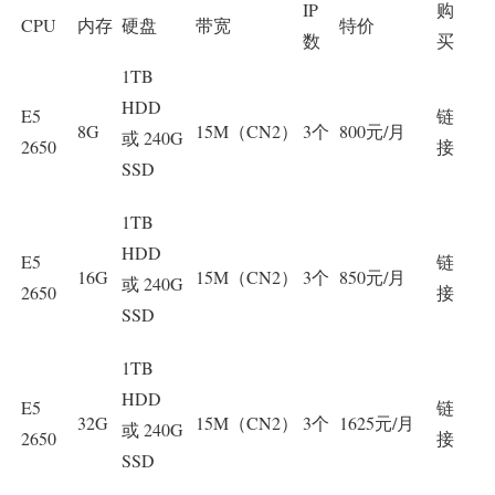
IP
购
CPU
内存
硬盘
带宽
特价
数
买
1TB
HDD
E5
链
8G
15M（CN2）
3个
800元/月
或 240G
2650
接
SSD
1TB
HDD
E5
链
16G
15M（CN2）
3个
850元/月
或 240G
2650
接
SSD
1TB
HDD
E5
链
32G
15M（CN2）
3个
1625元/月
或 240G
2650
接
SSD