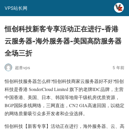
VPS站长网
恒创科技新客专享活动正在进行-香港
云服务器-海外服务器-美国高防服务器
全场三折
超兽vps
5 年前
恒创科技服务器怎么样?恒创科技商家云服务器好不好?恒创
科技是香港 SonderCloud Limited 旗下的老牌IDC品牌，主营
中国香港、美国、日本、韩国等地骨干级机房优质资源，
BGP国际多线网络，三网直连，CN2 GIA高速回国，以稳定
的网络质量吸引众多开发者和企业选择。
恒创科技【新客专享】活动正在进行，海外服务器、云、高