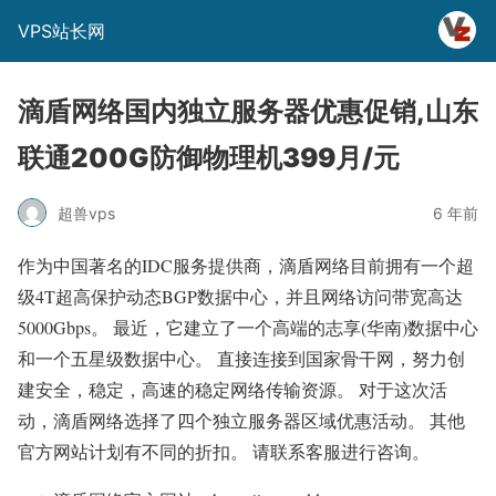
VPS站长网
滴盾网络国内独立服务器优惠促销,山东
联通200G防御物理机399月/元
超兽vps
6 年前
作为中国著名的IDC服务提供商，滴盾网络目前拥有一个超
级4T超高保护动态BGP数据中心，并且网络访问带宽高达
5000Gbps。 最近，它建立了一个高端的志享(华南)数据中心
和一个五星级数据中心。 直接连接到国家骨干网，努力创
建安全，稳定，高速的稳定网络传输资源。 对于这次活
动，滴盾网络选择了四个独立服务器区域优惠活动。 其他
官方网站计划有不同的折扣。 请联系客服进行咨询。