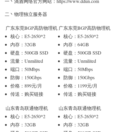
一丶滴盾网络官方网站：https://www.ddun.com
二丶物理独立服务器
广东东莞BGP高防物理机
广东东莞BGP高防物理机
核心：E5-2650*2
核心：E5-2650*2
内存：32GB
内存：64GB
硬盘：500GB SSD
硬盘：500GB SSD
流量：Unmilited
流量：Unmilited
端口：50Mbps
端口：50Mbps
防御：150Gbps
防御：150Gbps
价格：899元/月
价格：1199元/月
传送：购买链接
传送：购买链接
山东青岛联通物理机
山东青岛联通物理机
核心：E5-2650*2
核心：E5-2650*2
内存：32GB
内存：32GB