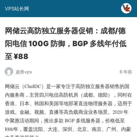
VPS站长网
网储云高防独立服务器促销：成都/德
阳电信 100G 防御，BGP 多线年付低
至 ¥88
超兽vps
6 年前
网储云（ChuIDC）是一家专注于高防独立服务器销售的国
内服务商，主营四川电信高防机房（成都、德阳），同时在
香港、日本、韩国和美国等地部署直连物理服务器，适用于
游戏、金融、视频、直播等高负载商业业务场景。2020 年
中聚惠活动期间，推出多款 BGP 多线服务器，价格低至
¥88/年，覆盖沈阳、大连、深圳、北京、南京、广州、内蒙