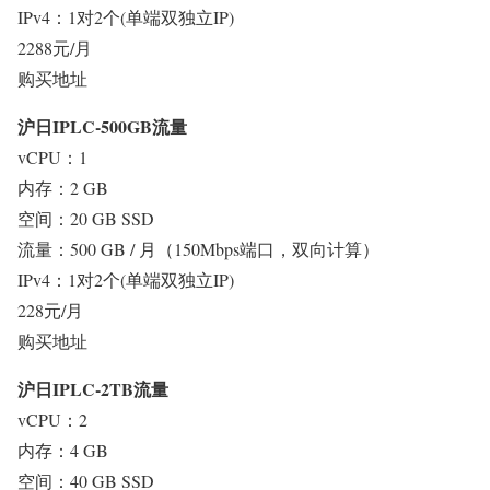
IPv4：1对2个(单端双独立IP)
2288元/月
购买地址
沪日IPLC-500GB流量
vCPU：1
内存：2 GB
空间：20 GB SSD
流量：500 GB / 月（150Mbps端口，双向计算）
IPv4：1对2个(单端双独立IP)
228元/月
购买地址
沪日IPLC-2TB流量
vCPU：2
内存：4 GB
空间：40 GB SSD