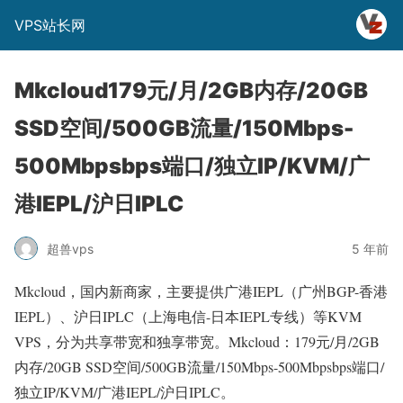
VPS站长网
Mkcloud179元/月/2GB内存/20GB
SSD空间/500GB流量/150Mbps-
500Mbpsbps端口/独立IP/KVM/广
港IEPL/沪日IPLC
超兽vps
5 年前
Mkcloud，国内新商家，主要提供广港IEPL（广州BGP-香港
IEPL）、沪日IPLC（上海电信-日本IEPL专线）等KVM
VPS，分为共享带宽和独享带宽。Mkcloud：179元/月/2GB
内存/20GB SSD空间/500GB流量/150Mbps-500Mbpsbps端口/
独立IP/KVM/广港IEPL/沪日IPLC。