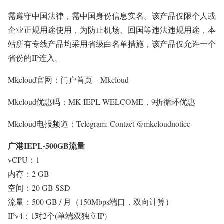
需遵守中国法律，需中国身份信息实名。该产品仅限个人或
企业正规用途使用，为防止机场、回国等违法违规用途，本
站所有专线产品均采用省级白名单措施，该产品仅允许一个
省份的IP连入。
Mkcloud官网：门户首页 – Mkcloud
Mkcloud优惠码：MK-IEPL-WELCOME，9折循环优惠
Mkcloud电报频道：Telegram: Contact @mkcloudnotice
广港IEPL-500GB流量
vCPU：1
内存：2 GB
空间：20 GB SSD
流量：500 GB / 月（150Mbps端口，双向计算）
IPv4：1对2个(单端双独立IP)