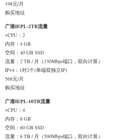
198元/月
购买地址
广港IEPL-2TB流量
vCPU：2
内存：4 GB
空间：40 GB SSD
流量：2 TB / 月（150Mbps端口，双向计算）
IPv4：1对2个(单端双独立IP)
568元/月
购买地址
广港IEPL-10TB流量
vCPU：4
内存：8 GB
空间：60 GB SSD
流量：6 TB / 月（500Mbps端口，双向计算）