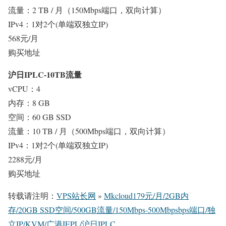
流量：2 TB / 月（150Mbps端口，双向计算）
IPv4：1对2个(单端双独立IP)
568元/月
购买地址
沪日IPLC-10TB流量
vCPU：4
内存：8 GB
空间：60 GB SSD
流量：10 TB / 月（500Mbps端口，双向计算）
IPv4：1对2个(单端双独立IP)
2288元/月
购买地址
转载请注明：
VPS站长网
»
Mkcloud179元/月/2GB内
存/20GB SSD空间/500GB流量/150Mbps-500Mbpsbps端口/独
立IP/KVM/广港IEPL/沪日IPLC