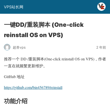
VPS站长网
一键DD/重装脚本 (One-click
reinstall OS on VPS)
超兽vps
2 年前
推荐一个 DD /重装脚本(One-click reinstall OS on VPS)，作者
一直在就频繁更新维护。
GitHub 地址
https://github.com/bin456789/rei
nstall
功能介绍