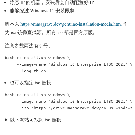
静态 IP 的机器，安装后会自动配置好 IP
能够绕过 Windows 11 安装限制
脚本以
https://massgrave.dev/genuine-installation-media.html
作
为 iso 镜像查找源。所有 iso 都是官方原版。
注意参数两边有引号。
bash reinstall.sh windows \

     --image-name 'Windows 10 Enterprise LTSC 2021' \

     --lang zh-cn
也可以指定 iso 链接
bash reinstall.sh windows \

     --image-name 'Windows 10 Enterprise LTSC 2021' \

     --iso 'https://drive.massgrave.dev/en-us_windows
以下网站可找到 iso 链接