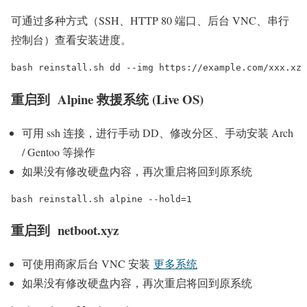
可通过多种方式（SSH、HTTP 80 端口、后台 VNC、串行
控制台）查看安装进度。
bash reinstall.sh dd --img https://example.com/xxx.xz
重启到 Alpine 救援系统 (Live OS)
可用 ssh 连接，进行手动 DD、修改分区、手动安装 Arch
/ Gentoo 等操作
如果没有修改硬盘内容，再次重启将回到原系统
bash reinstall.sh alpine --hold=1
重启到 netboot.xyz
可使用商家后台 VNC 安装
更多系统
如果没有修改硬盘内容，再次重启将回到原系统