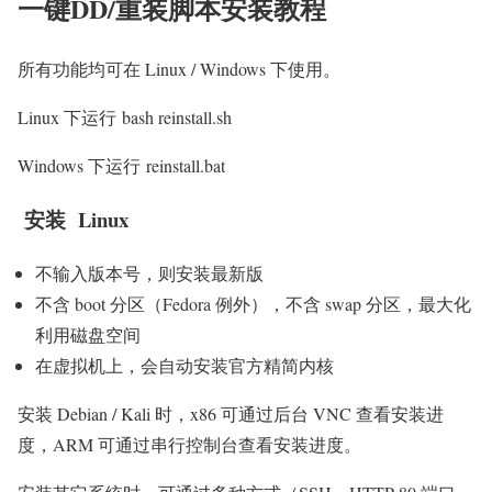
一键DD/重装脚本安装教程
所有功能均可在 Linux / Windows 下使用。
Linux 下运行 bash reinstall.sh
Windows 下运行 reinstall.bat
安装 Linux
不输入版本号，则安装最新版
不含 boot 分区（Fedora 例外），不含 swap 分区，最大化
利用磁盘空间
在虚拟机上，会自动安装官方精简内核
安装 Debian / Kali 时，x86 可通过后台 VNC 查看安装进
度，ARM 可通过串行控制台查看安装进度。