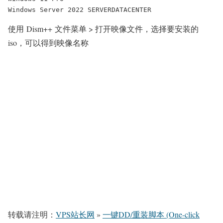
使用 Dism++ 文件菜单 > 打开映像文件，选择要安装的
iso，可以得到映像名称
转载请注明：
VPS站长网
»
一键DD/重装脚本 (One-click