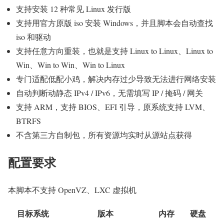
支持安装 12 种常见 Linux 发行版
支持用官方原版 iso 安装 Windows，并且脚本会自动查找
iso 和驱动
支持任意方向重装，也就是支持 Linux to Linux、Linux to
Win、Win to Win、Win to Linux
专门适配低配小鸡，解决内存过少导致无法进行网络安装
自动判断动静态 IPv4 / IPv6，无需填写 IP / 掩码 / 网关
支持 ARM，支持 BIOS、EFI 引导，原系统支持 LVM、
BTRFS
不含第三方自制包，所有资源均实时从源站点获得
配置要求
本脚本不支持 OpenVZ、LXC 虚拟机
目标系统
版本
内存
硬盘