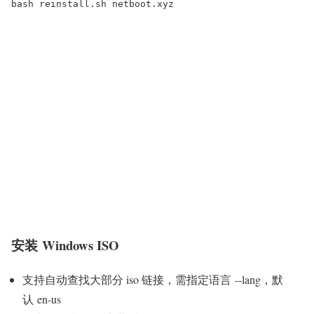
bash reinstall.sh netboot.xyz
安装 Windows ISO
支持自动查找大部分 iso 链接，需指定语言 --lang，默
认 en-us