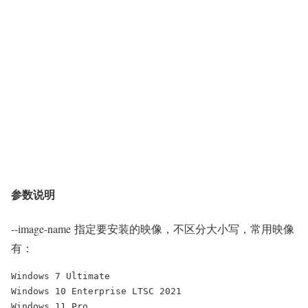
参数说明
--image-name 指定要安装的映像，不区分大小写，常用映像
有：
Windows 7 Ultimate

Windows 10 Enterprise LTSC 2021

Windows 11 Pro
