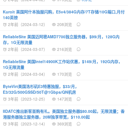
Kuroit 美国阿什本独服闪购，E5v4/384G内存/7T存储/10G端口,月付
140英镑
2年前（2024-03-12）
208浏览
ReliableSite 美国迈阿密AMD7700独立服务器，$99/月，128G内
存，1G无限流量
2年前（2024-03-07）
216浏览
ReliableSite 美国Intel14900K工作站优惠，$149/月，192G内存，
1G无限流量
2年前（2024-03-04）
170浏览
ByteVirt美国洛杉矶E3特惠独服，$33/月，
E3/32G/500GSSD/50T@1Gbps/QN机房
3年前（2023-12-25）
147浏览
IIDATC推出新客首购有礼。美国独立服务器$80.00起，无限流量；香
港服务器独立服务器，20M独享带宽，$110.00起
3年前（2023-12-14）
369浏览