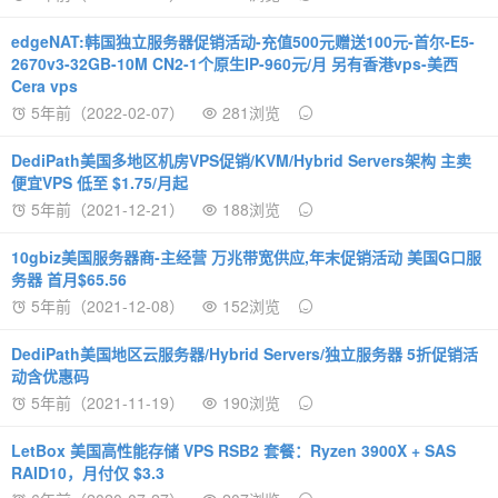
edgeNAT:韩国独立服务器促销活动-充值500元赠送100元-首尔-E5-
2670v3-32GB-10M CN2-1个原生IP-960元/月 另有香港vps-美西
Cera vps
5年前（2022-02-07）
281浏览
DediPath美国多地区机房VPS促销/KVM/Hybrid Servers架构 主卖
便宜VPS 低至 $1.75/月起
5年前（2021-12-21）
188浏览
10gbiz美国服务器商-主经营 万兆带宽供应,年末促销活动 美国G口服
务器 首月$65.56
5年前（2021-12-08）
152浏览
DediPath美国地区云服务器/Hybrid Servers/独立服务器 5折促销活
动含优惠码
5年前（2021-11-19）
190浏览
LetBox 美国高性能存储 VPS RSB2 套餐：Ryzen 3900X + SAS
RAID10，月付仅 $3.3