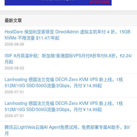
最新文章
HostDare 保加利亚索菲亚 DirectAdmin 虚拟主机年付 4 折，15GB
NVMe 不限流量 $11.47/年起
2026-08-06
ISIF 8月高温补贴：新加坡/香港国际VPS月付8折年付6.8折，€2.24/
月起
2026-08-02
Lamhosting 德国法兰克福 DECR-Zero KVM VPS 新上线，1核
512M/10G SSD/500G流量/2Gbps，月付￥14.99起
2026-07-31
Lamhosting 德国法兰克福 DECR-Zero KVM VPS 新上线，1核
512M/10G SSD/500G流量/2Gbps，月付￥14.99起
2026-07-31
腾讯云LightVela云端AI Agent免费试用，免费部署专属AI助手，$0/
月