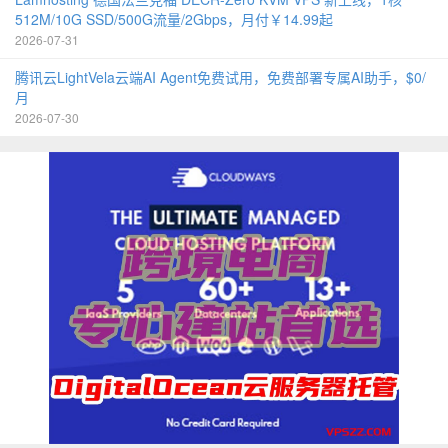
512M/10G SSD/500G流量/2Gbps，月付￥14.99起
2026-07-31
腾讯云LightVela云端AI Agent免费试用，免费部署专属AI助手，$0/
月
2026-07-30