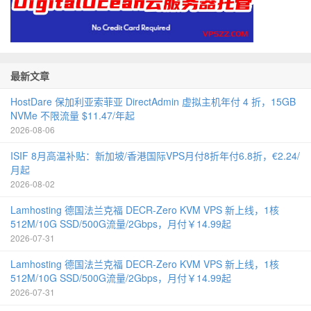
最新文章
HostDare 保加利亚索菲亚 DirectAdmin 虚拟主机年付 4 折，15GB
NVMe 不限流量 $11.47/年起
2026-08-06
ISIF 8月高温补贴：新加坡/香港国际VPS月付8折年付6.8折，€2.24/
月起
2026-08-02
Lamhosting 德国法兰克福 DECR-Zero KVM VPS 新上线，1核
512M/10G SSD/500G流量/2Gbps，月付￥14.99起
2026-07-31
Lamhosting 德国法兰克福 DECR-Zero KVM VPS 新上线，1核
512M/10G SSD/500G流量/2Gbps，月付￥14.99起
2026-07-31