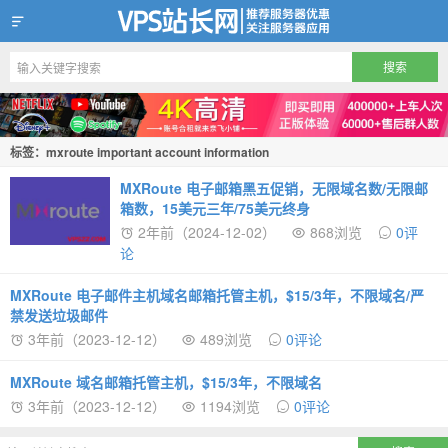
VPS站长网
标签：mxroute important account information
MXRoute 电子邮箱黑五促销，无限域名数/无限邮
箱数，15美元三年/75美元终身
2年前（2024-12-02）
868浏览
0评
论
MXRoute 电子邮件主机域名邮箱托管主机，$15/3年，不限域名/严
禁发送垃圾邮件
3年前（2023-12-12）
489浏览
0评论
MXRoute 域名邮箱托管主机，$15/3年，不限域名
3年前（2023-12-12）
1194浏览
0评论