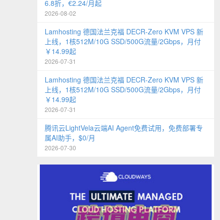
6.8折，€2.24/月起
2026-08-02
Lamhosting 德国法兰克福 DECR-Zero KVM VPS 新
上线，1核512M/10G SSD/500G流量/2Gbps，月付
￥14.99起
2026-07-31
Lamhosting 德国法兰克福 DECR-Zero KVM VPS 新
上线，1核512M/10G SSD/500G流量/2Gbps，月付
￥14.99起
2026-07-31
腾讯云LightVela云端AI Agent免费试用，免费部署专
属AI助手，$0/月
2026-07-30