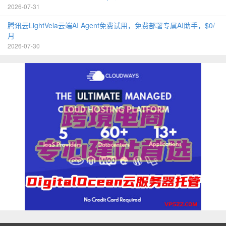
2026-07-31
腾讯云LightVela云端AI Agent免费试用，免费部署专属AI助手，$0/
月
2026-07-30