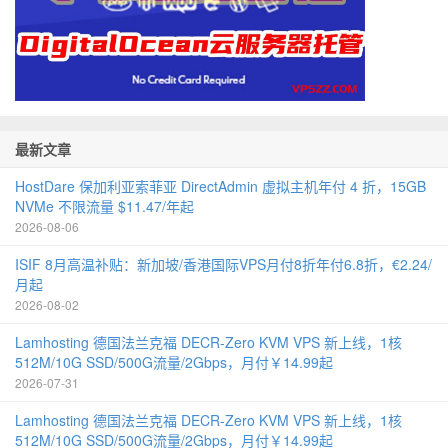
最新文章
HostDare 保加利亚索菲亚 DirectAdmin 虚拟主机年付 4 折，15GB
NVMe 不限流量 $11.47/年起
2026-08-06
ISIF 8月高温补贴：新加坡/香港国际VPS月付8折年付6.8折，€2.24/
月起
2026-08-02
Lamhosting 德国法兰克福 DECR-Zero KVM VPS 新上线，1核
512M/10G SSD/500G流量/2Gbps，月付￥14.99起
2026-07-31
Lamhosting 德国法兰克福 DECR-Zero KVM VPS 新上线，1核
512M/10G SSD/500G流量/2Gbps，月付￥14.99起