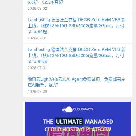
6.8折，€2.24/月起
2026-08-02
Lamhosting 德国法兰克福 DECR-Zero KVM VPS 新
上线，1核512M/10G SSD/500G流量/2Gbps，月付
￥14.99起
2026-07-31
Lamhosting 德国法兰克福 DECR-Zero KVM VPS 新
上线，1核512M/10G SSD/500G流量/2Gbps，月付
￥14.99起
2026-07-31
腾讯云LightVela云端AI Agent免费试用，免费部署专
属AI助手，$0/月
2026-07-30